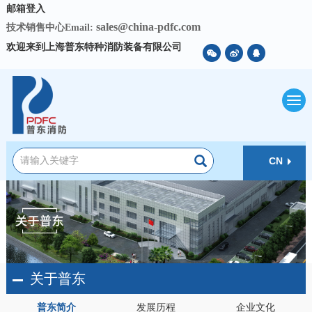
邮箱登入
sales@china-pdfc.com
技术销售中心Email:
欢迎来到上海普东特种消防装备有限公司
CN
关于普东
普东简介
发展历程
企业文化