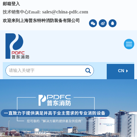
邮箱登入
sales@china-pdfc.com
技术销售中心Email:
欢迎来到上海普东特种消防装备有限公司
CN