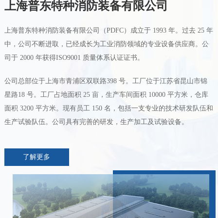
上海普东特种消防装备有限公司
上海普东特种消防装备有限公司（PDFC）成立于 1993 年。过去 25 年
中，公司不断进取，已经成长为工业消防领域的专业设备供应商。公
司于 2000 年获得ISO9001 质量体系认证证书。
公司总部位于上海市青浦区双联路398 号。工厂位于江苏省昆山市锦
星路18 号。工厂占地面积 25 亩，生产车间面积 10000 平方米，仓库
面积 3200 平方米。现有员工 150 名，包括一支专业的技术研发队伍和
生产试验队伍。公司具有完善的研发，生产加工及试验设备。
了解更多