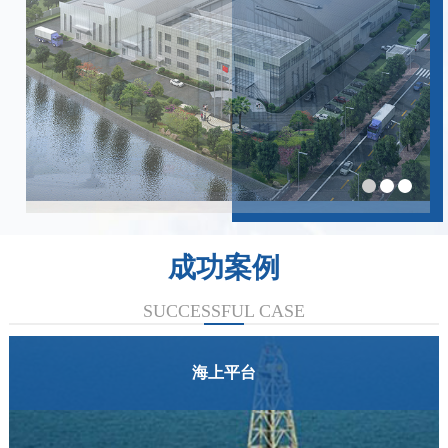
成功案例
SUCCESSFUL CASE
海上平台