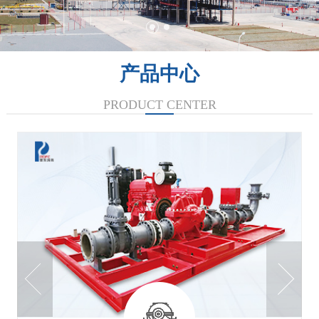
产品中心
PRODUCT CENTER